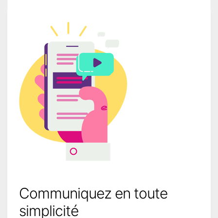
Communiquez en toute
simplicité