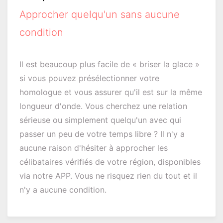
Approcher quelqu'un sans aucune
condition
Il est beaucoup plus facile de « briser la glace »
si vous pouvez présélectionner votre
homologue et vous assurer qu'il est sur la même
longueur d'onde. Vous cherchez une relation
sérieuse ou simplement quelqu'un avec qui
passer un peu de votre temps libre ? Il n'y a
aucune raison d'hésiter à approcher les
célibataires vérifiés de votre région, disponibles
via notre APP. Vous ne risquez rien du tout et il
n'y a aucune condition.