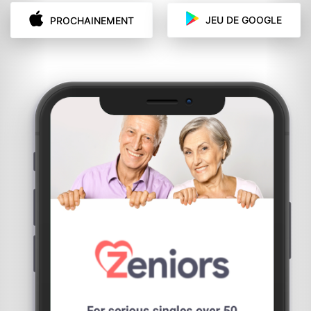
JEU DE GOOGLE
PROCHAINEMENT