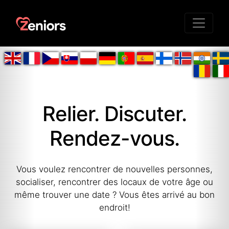
Relier. Discuter.
Rendez-vous.
Vous voulez rencontrer de nouvelles personnes,
socialiser, rencontrer des locaux de votre âge ou
même trouver une date ? Vous êtes arrivé au bon
endroit!