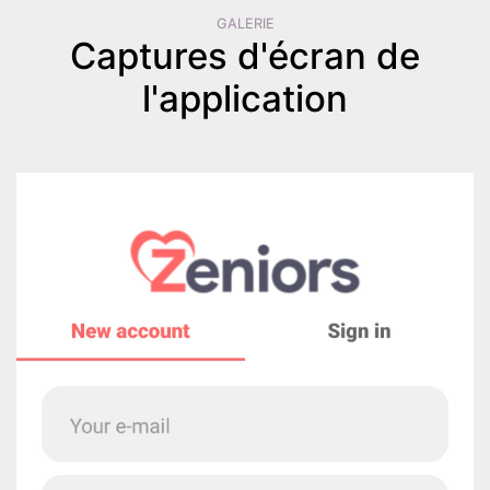
GALERIE
Captures d'écran de
l'application