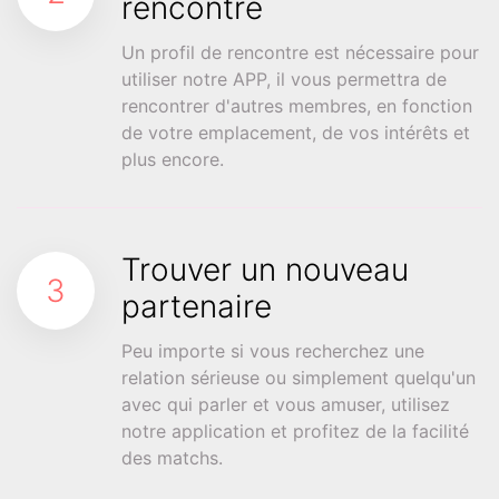
rencontre
Un profil de rencontre est nécessaire pour
utiliser notre APP, il vous permettra de
rencontrer d'autres membres, en fonction
de votre emplacement, de vos intérêts et
plus encore.
Trouver un nouveau
3
partenaire
Peu importe si vous recherchez une
relation sérieuse ou simplement quelqu'un
avec qui parler et vous amuser, utilisez
notre application et profitez de la facilité
des matchs.