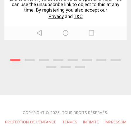
COPYRIGHT © 2025. TOUS DROITS RÉSERVÉS.
PROTECTION DE L’ENFANCE
TERMES
INTIMITÉ
IMPRESSUM